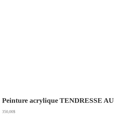
Peinture acrylique TENDRESSE 
350,00
$