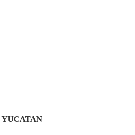
AU YUCATAN