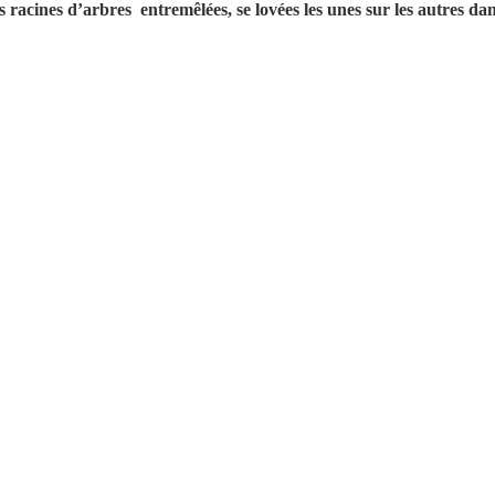
s racines d’arbres entremêlées, se lovées les unes sur les autres