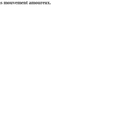
 dans mouvement amoureux.