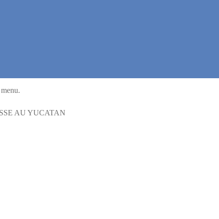
u menu.
DRESSE AU YUCATAN