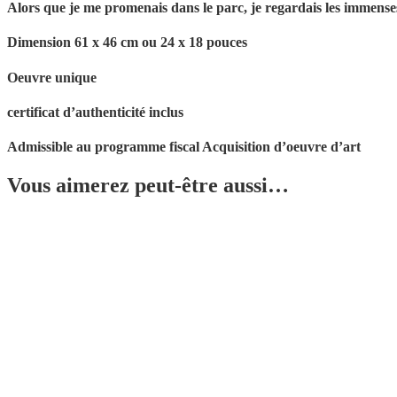
Alors que je me promenais dans le parc, je regardais les immense
Dimension 61 x 46 cm ou 24 x 18 pouces
Oeuvre unique
certificat d’authenticité inclus
Admissible au programme fiscal Acquisition d’oeuvre d’art
Vous aimerez peut-être aussi…