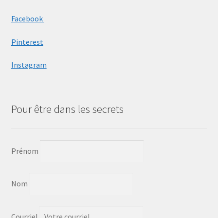
Facebook
Pinterest
Instagram
Pour être dans les secrets
Prénom
Nom
Courriel