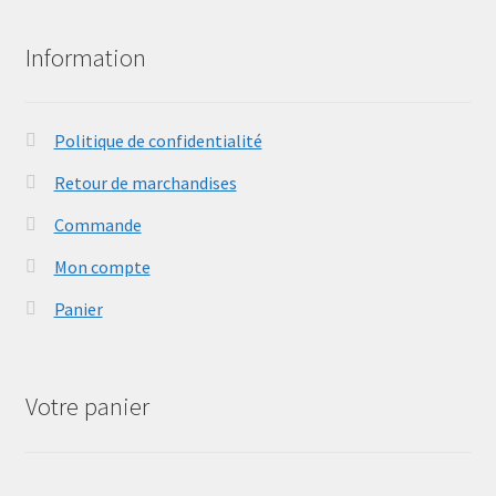
Information
Politique de confidentialité
Retour de marchandises
Commande
Mon compte
Panier
Votre panier