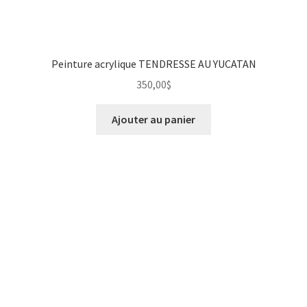
Peinture acrylique TENDRESSE AU YUCATAN
350,00
$
Ajouter au panier