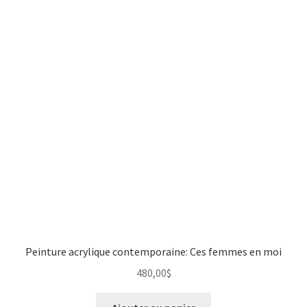
Peinture acrylique contemporaine: Ces femmes en moi
480,00
$