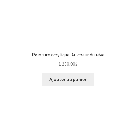
Peinture acrylique: Au coeur du rêve
1 230,00
$
Ajouter au panier