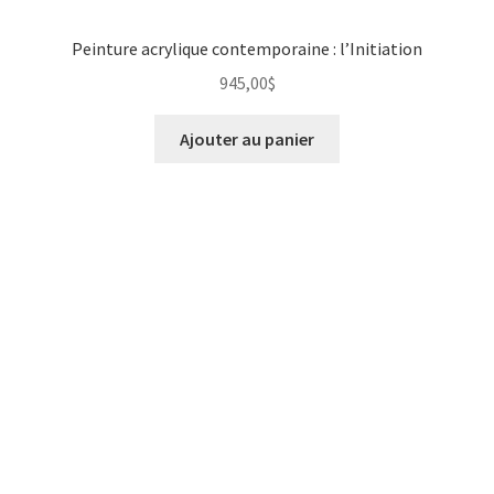
Peinture acrylique contemporaine : l’Initiation
945,00
$
Ajouter au panier