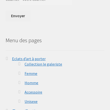
Menu des pages
Eclats d’art à porter
Collection le galeriste
Femme
Homme
Accessoire
Unisexe