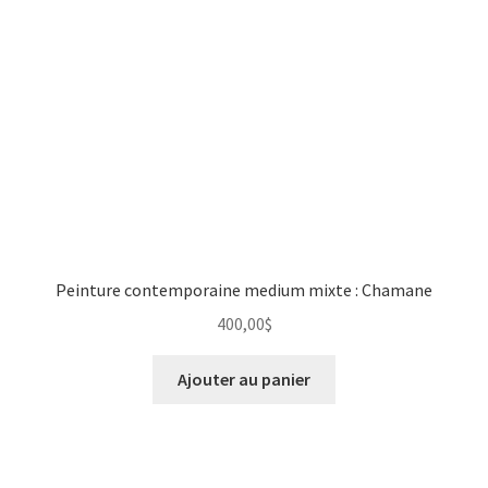
Peinture contemporaine medium mixte : Chamane
400,00
$
Ajouter au panier