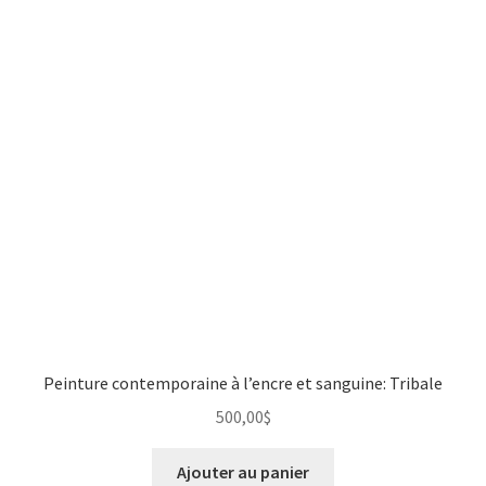
Peinture contemporaine à l’encre et sanguine: Tribale
500,00
$
Ajouter au panier