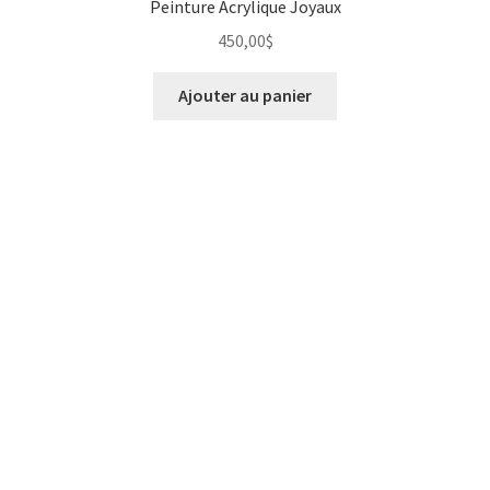
Peinture Acrylique Joyaux
450,00
$
Ajouter au panier