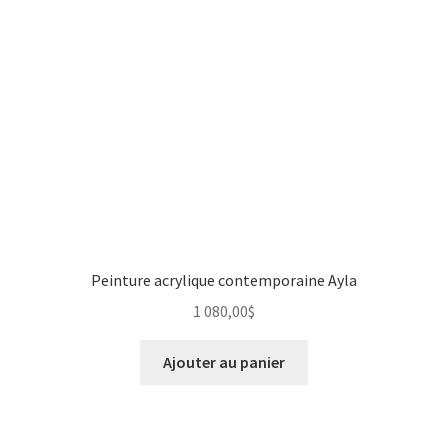
Peinture acrylique contemporaine Ayla
1 080,00
$
Ajouter au panier