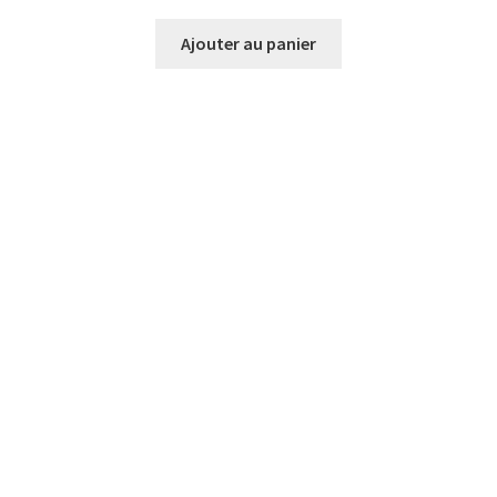
Ajouter au panier