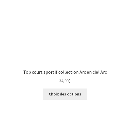
Top court sportif collection Arc en ciel Arc
34,00
$
Choix des options