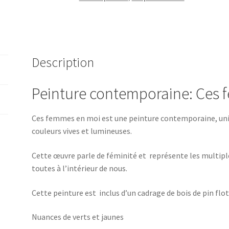
Description
Peinture contemporaine: Ces
Ces femmes en moi est une peinture contemporaine, uniqu
couleurs vives et lumineuses.
Cette œuvre parle de féminité et représente les multipl
toutes à l’intérieur de nous.
Cette peinture est inclus d’un cadrage de bois de pin flo
Nuances de verts et jaunes