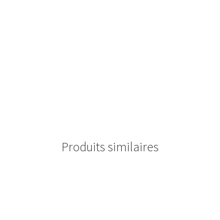
Produits similaires