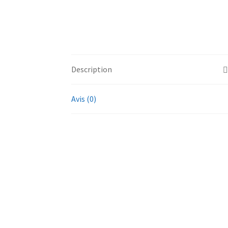
Description
Avis (0)