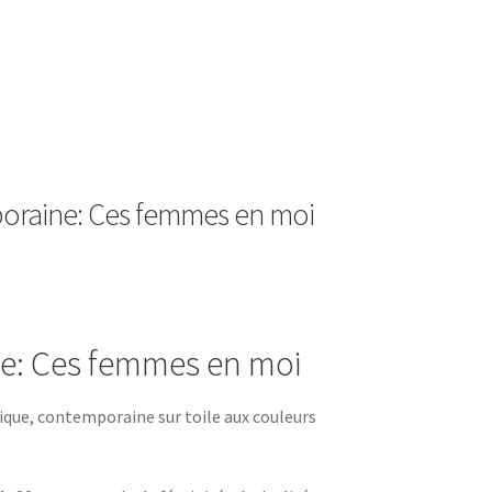
ter
poraine: Ces femmes en moi
e: Ces femmes en moi
que, contemporaine sur toile aux couleurs