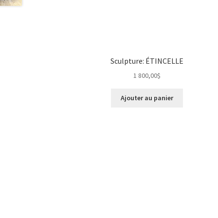
Sculpture: ÉTINCELLE
1 800,00
$
Ajouter au panier