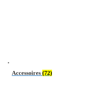
Accessoires
(72)