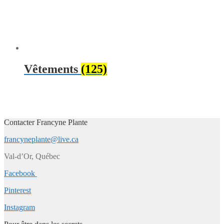
Vêtements
(125)
Contacter Francyne Plante
francyneplante@live.ca
Val-d’Or, Québec
Facebook
Pinterest
Instagram