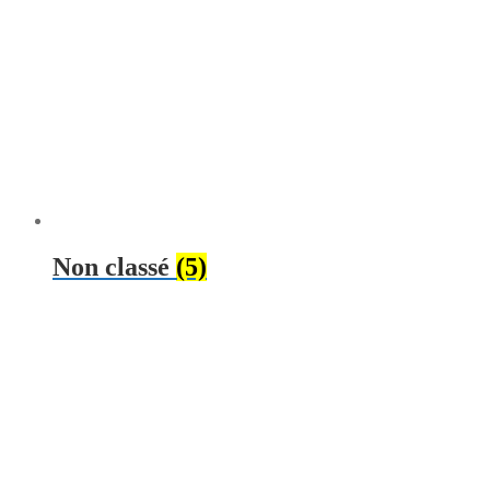
Non classé
(5)