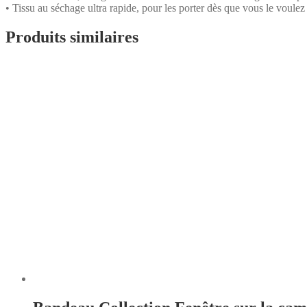
• Tissu au séchage ultra rapide, pour les porter dès que vous le voulez
Produits similaires