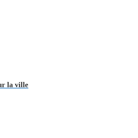
r la ville