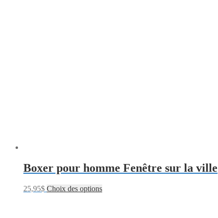
Boxer pour homme Fenêtre sur la ville
25,95
$
Choix des options