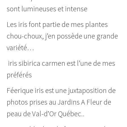
sont lumineuses et intense
Les iris font partie de mes plantes
chou-choux, j’en possède une grande
variété…
iris sibirica carmen est l’une de mes
préférés
Féerique iris est une juxtaposition de
photos prises au Jardins A Fleur de
peau de Val-d’Or Québec..