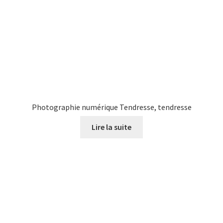
Photographie numérique Tendresse, tendresse
Lire la suite