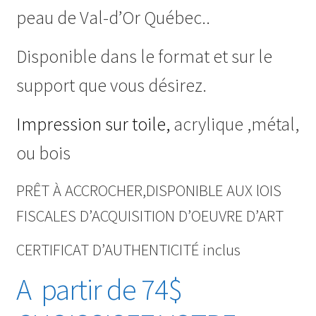
peau de Val-d’Or Québec..
Disponible dans le format et sur le
support que vous désirez.
Impression sur toile,
acrylique ,métal,
ou bois
PRÊT À ACCROCHER,DISPONIBLE AUX lOIS
FISCALES D’ACQUISITION D’OEUVRE D’ART
CERTIFICAT D’AUTHENTICITÉ inclus
A partir de 74$