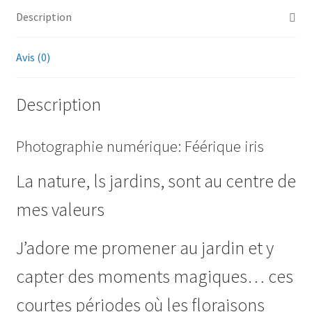
Description
Avis (0)
Description
Photographie numérique: Féérique iris
La nature, ls jardins, sont au centre de
mes valeurs
J’adore me promener au jardin et y
capter des moments magiques… ces
courtes périodes où les floraisons