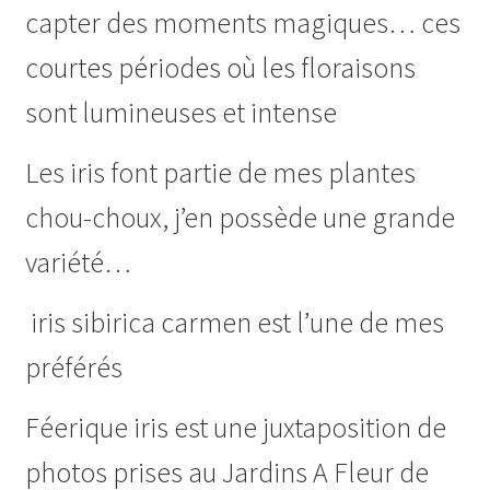
capter des moments magiques… ces
courtes périodes où les floraisons
sont lumineuses et intense
Les iris font partie de mes plantes
chou-choux, j’en possède une grande
variété…
iris sibirica carmen est l’une de mes
préférés
Féerique iris est une juxtaposition de
photos prises au Jardins A Fleur de