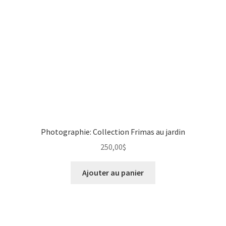
Photographie: Collection Frimas au jardin
250,00
$
Ajouter au panier