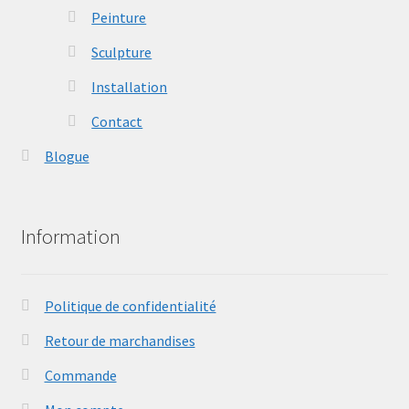
Peinture
Sculpture
Installation
Contact
Blogue
Information
Politique de confidentialité
Retour de marchandises
Commande