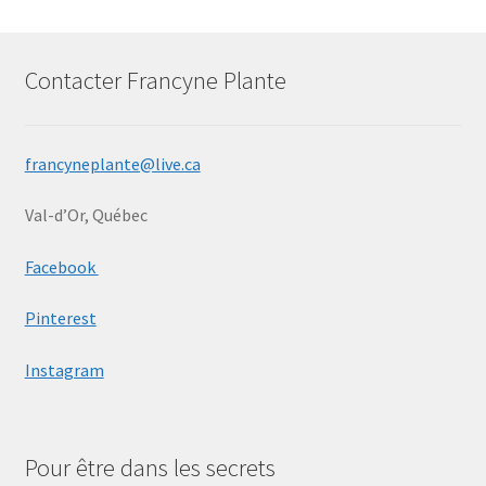
Contacter Francyne Plante
francyneplante@live.ca
Val-d’Or, Québec
Facebook
Pinterest
Instagram
Pour être dans les secrets