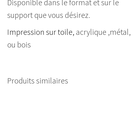
Disponible dans le format et sur le
support que vous désirez.
Impression sur toile,
acrylique ,métal,
ou bois
Produits similaires