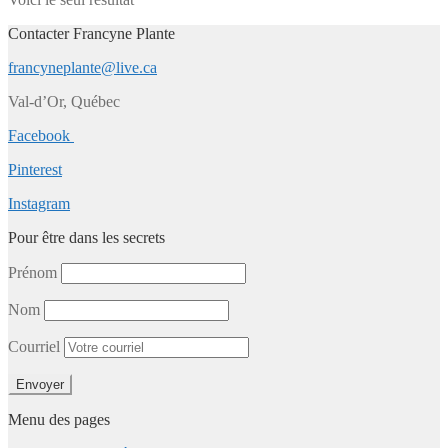
Contacter Francyne Plante
francyneplante@live.ca
Val-d’Or, Québec
Facebook
Pinterest
Instagram
Pour être dans les secrets
Prénom
Nom
Courriel
Menu des pages