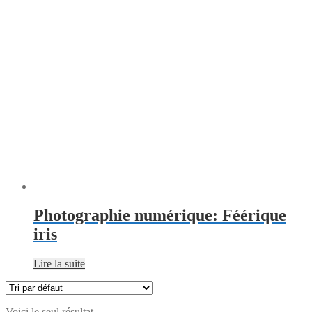
Photographie numérique: Féérique
iris
Lire la suite
Voici le seul résultat