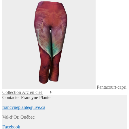
Pantacourt-capri
Collection Arc en ciel
Contacter Francyne Plante
francyneplante@live.ca
Val-d’Or, Québec
Facebook