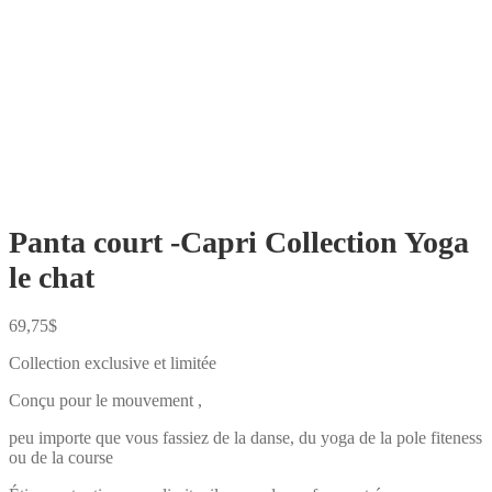
Panta court -Capri Collection Yoga
le chat
69,75
$
Collection exclusive et limitée
Conçu pour le mouvement ,
peu importe que vous fassiez de la danse, du yoga de la pole fiteness
ou de la course