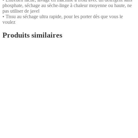
phosphate, séchage au sèche-linge à chaleur moyenne ou haute, ne
pas utiliser de javel
• Tissu au séchage ultra rapide, pour les porter dès que vous le
voulez
Produits similaires