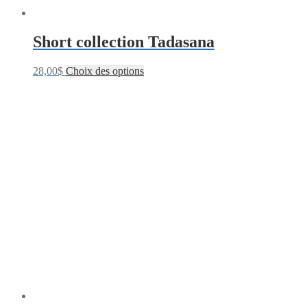
Short collection Tadasana
28,00
$
Choix des options