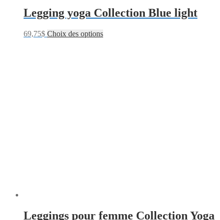
Legging yoga Collection Blue light
69,75
$
Choix des options
Leggings pour femme Collection Yoga