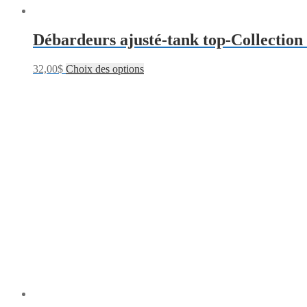
Débardeurs ajusté-tank top-Collection
32,00
$
Choix des options