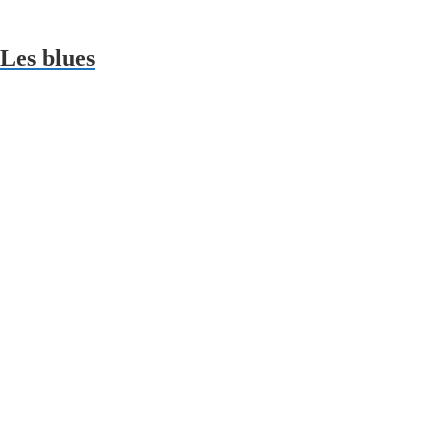
 Les blues