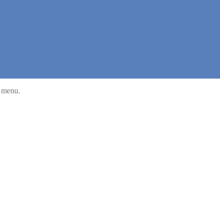
u menu.