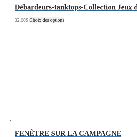
Débardeurs-tanktops-Collection Jeux d
32,00
$
Choix des options
FENÊTRE SUR LA CAMPAGNE