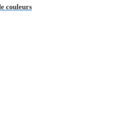
e couleurs