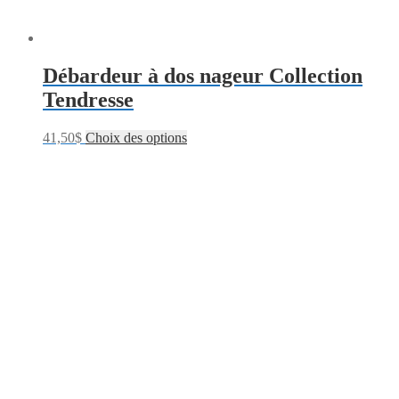
Débardeur à dos nageur Collection
Tendresse
41,50
$
Choix des options