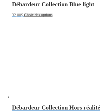
Débardeur Collection Blue light
32,00
$
Choix des options
Débardeur Collection Hors réalité