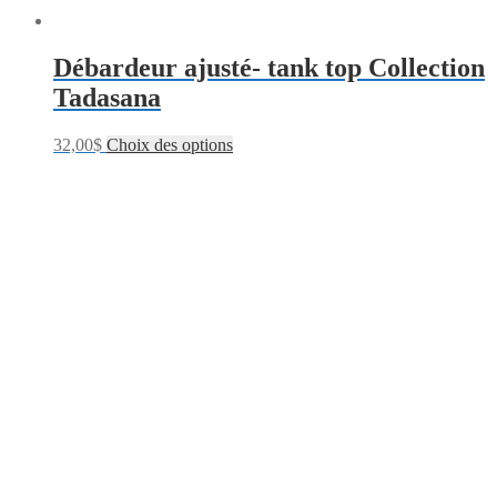
Débardeur ajusté- tank top Collection
Tadasana
32,00
$
Choix des options