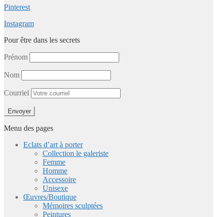
Pinterest
Instagram
Pour être dans les secrets
Prénom
Nom
Courriel
Menu des pages
Eclats d’art à porter
Collection le galeriste
Femme
Homme
Accessoire
Unisexe
Œuvres/Boutique
Mémoires sculptées
Peintures