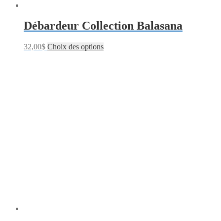
Débardeur Collection Balasana
32,00
$
Choix des options