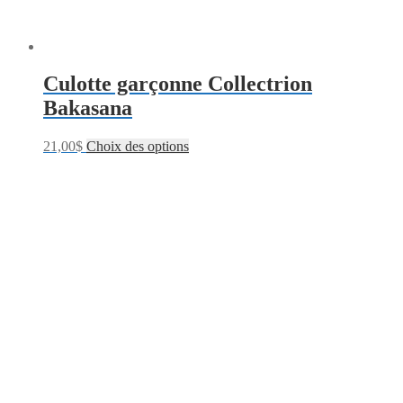
Culotte garçonne Collectrion
Bakasana
21,00
$
Choix des options