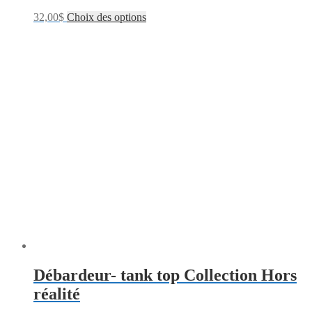
32,00
$
Choix des options
Débardeur- tank top Collection Hors
réalité