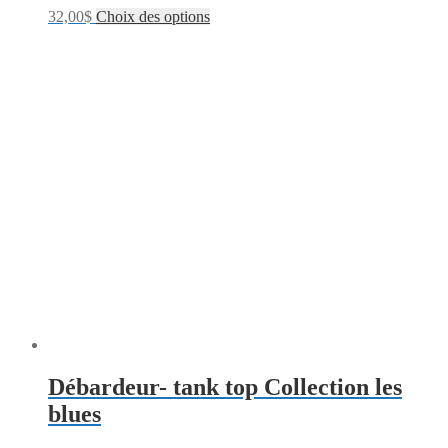
32,00
$
Choix des options
Débardeur- tank top Collection les
blues