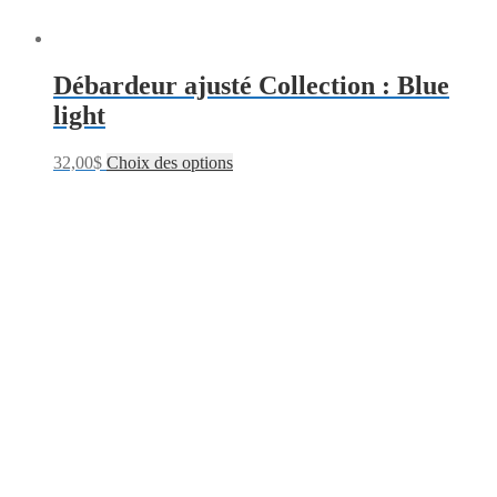
Débardeur ajusté Collection : Blue
light
32,00
$
Choix des options