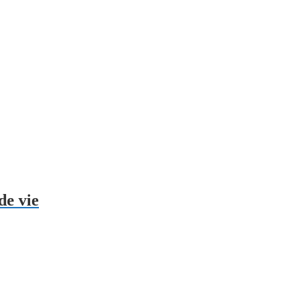
de vie