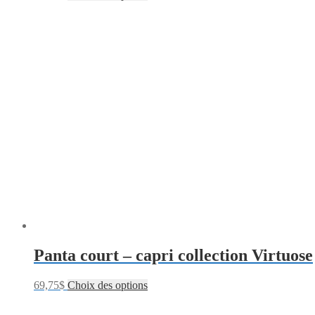
Panta court – capri collection Virtuose
69,75
$
Choix des options