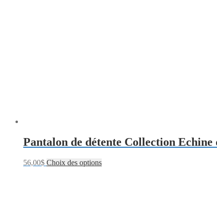
Pantalon de détente Collection Echine 
56,00
$
Choix des options