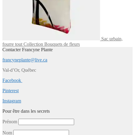
Sac urbain,
fourre tout Collection Bouquets de fleurs
Contacter Francyne Plante
francyneplante@live.ca
Val-d’Or, Québec
Facebook
Pinterest
Instagram
Pour être dans les secrets
Prénom
Nom