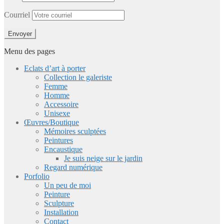
Courriel
Menu des pages
Eclats d’art à porter
Collection le galeriste
Femme
Homme
Accessoire
Unisexe
Œuvres/Boutique
Mémoires sculptées
Peintures
Encaustique
Je suis neige sur le jardin
Regard numérique
Porfolio
Un peu de moi
Peinture
Sculpture
Installation
Contact