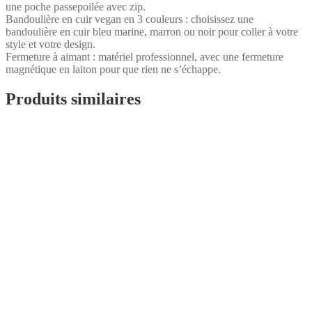
une poche passepoilée avec zip.
Bandoulière en cuir vegan en 3 couleurs : choisissez une
bandoulière en cuir bleu marine, marron ou noir pour coller à votre
style et votre design.
Fermeture à aimant : matériel professionnel, avec une fermeture
magnétique en laiton pour que rien ne s’échappe.
Produits similaires