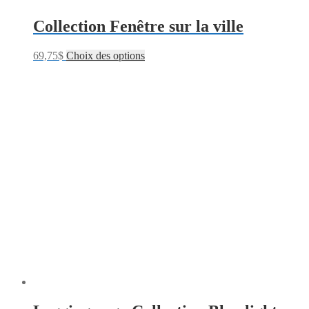
Collection Fenêtre sur la ville
69,75
$
Choix des options