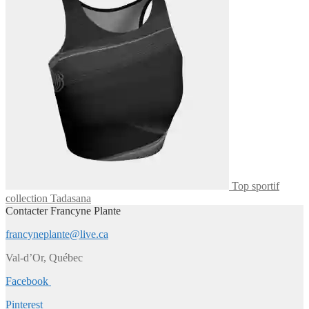
Top sportif
collection Tadasana
Contacter Francyne Plante
francyneplante@live.ca
Val-d’Or, Québec
Facebook
Pinterest