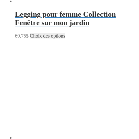
Legging pour femme Collection
Fenêtre sur mon jardin
69,75
$
Choix des options