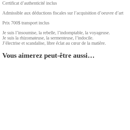
Certificat d’authenticité inclus
Admissible aux déductions fiscales sur l’acquisition d’oeuvre d’art
Prix 700$ transport inclus
Je suis l’insoumise, la rebelle, l’indomptable, la voyageuse.
Je suis la rhizomateuse, la sermenteuse, l’indocile.
J’électrise et scandalise, libre éclat au cœur de la matière.
Vous aimerez peut-être aussi…