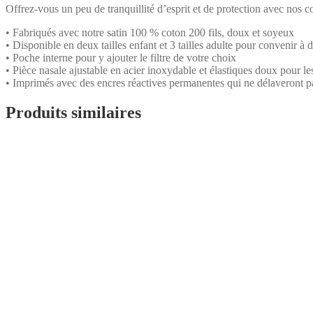
Offrez-vous un peu de tranquillité d’esprit et de protection avec nos
• Fabriqués avec notre satin 100 % coton 200 fils, doux et soyeux
• Disponible en deux tailles enfant et 3 tailles adulte pour convenir 
• Poche interne pour y ajouter le filtre de votre choix
• Pièce nasale ajustable en acier inoxydable et élastiques doux pour les
• Imprimés avec des encres réactives permanentes qui ne délaveront p
Produits similaires