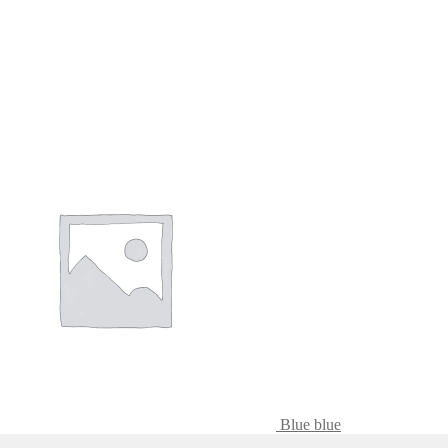
Blue blue