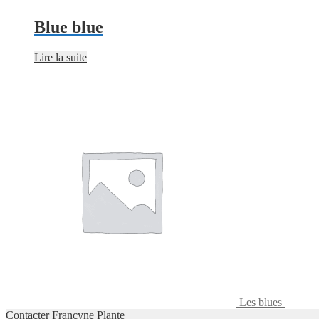
Blue blue
Lire la suite
Les blues
Contacter Francyne Plante