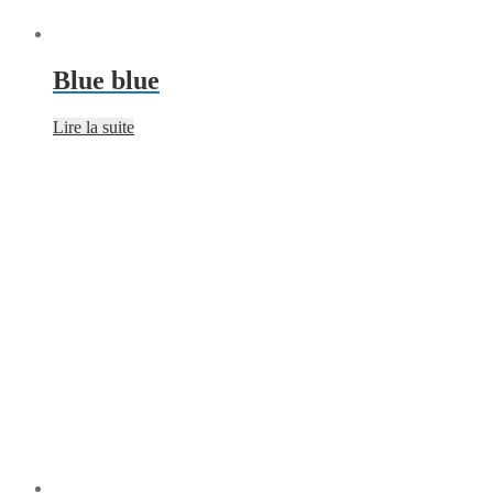
Blue blue
Lire la suite