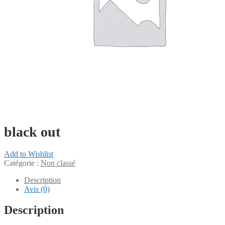
black out
Add to Wishlist
Catégorie :
Non classé
Description
Avis (0)
Description