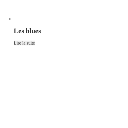
Les blues
Lire la suite