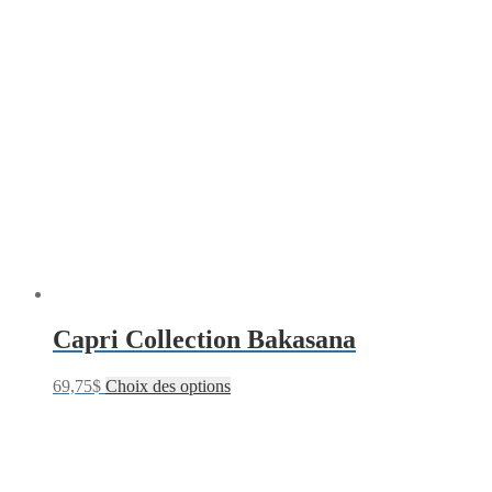
Capri Collection Bakasana
69,75
$
Choix des options