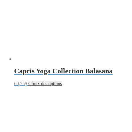
Capris Yoga Collection Balasana
69,75
$
Choix des options