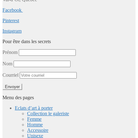
Facebook
Pinterest
Instagram
Pour être dans les secrets
Prénom
Nom
Courriel
Menu des pages
Eclats d’art à porter
Collection le galeriste
Femme
Homme
Accessoire
Unisexe