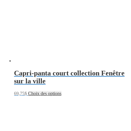
Capri-panta court collection Fenêtre
sur la ville
69,75
$
Choix des options