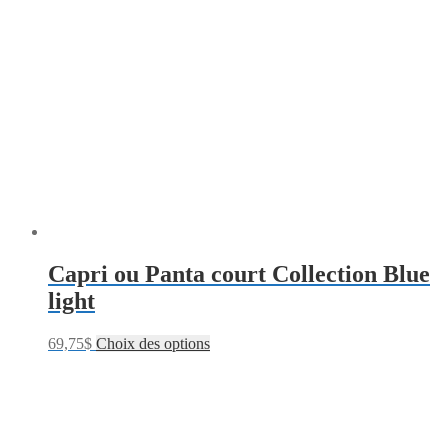
Capri ou Panta court Collection Blue
light
69,75
$
Choix des options