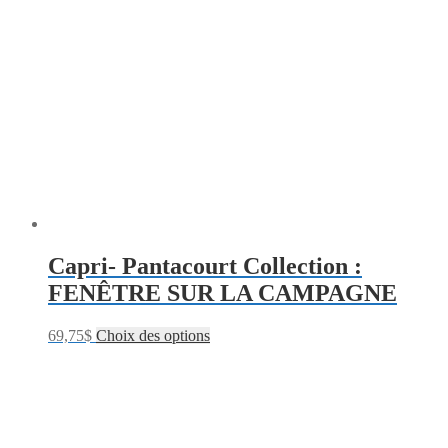
Capri- Pantacourt Collection :
FENÊTRE SUR LA CAMPAGNE
69,75
$
Choix des options