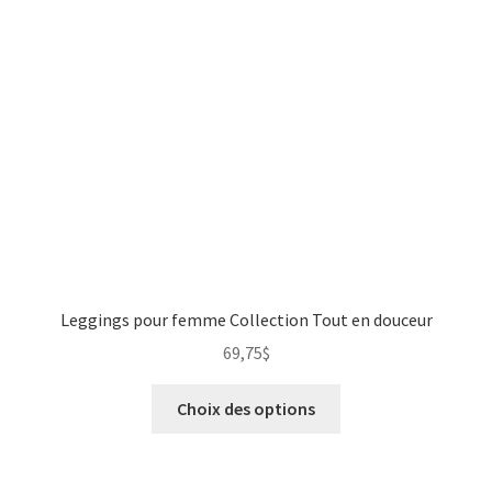
Leggings pour femme Collection Tout en douceur
69,75
$
Choix des options