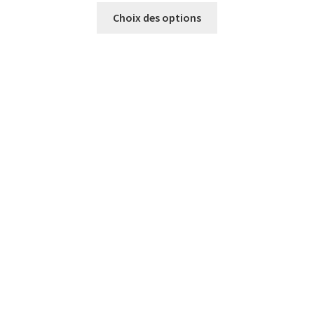
Choix des options