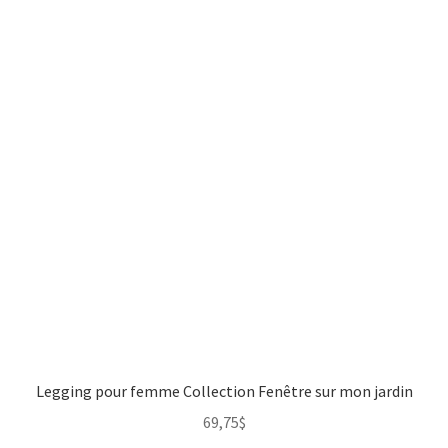
Legging pour femme Collection Fenêtre sur mon jardin
69,75
$