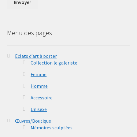
Menu des pages
Eclats d’art à porter
Collection le galeriste
Femme
Homme
Accessoire
Unisexe
Œuvres/Boutique
Mémoires sculptées