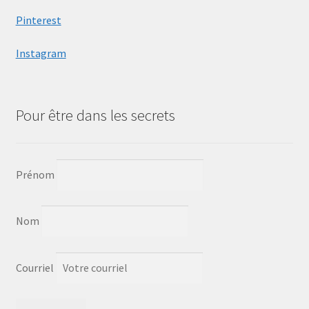
Pinterest
Instagram
Pour être dans les secrets
Prénom
Nom
Courriel