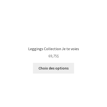
Leggings Collection Je te voies
69,75
$
Choix des options