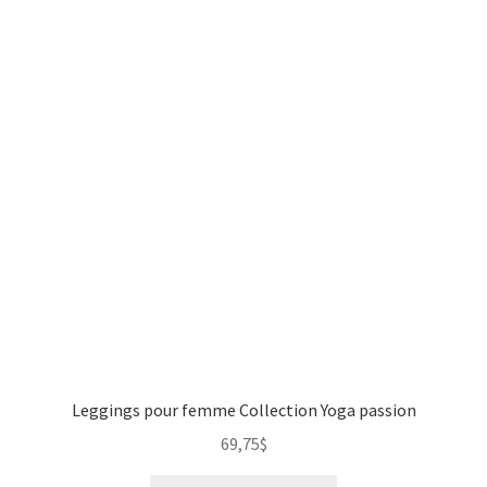
Leggings pour femme Collection Yoga passion
69,75
$