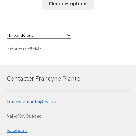
Choix des options
7 résultats affichés
Contacter Francyne Plante
francyneplante@live.ca
Val-d’Or, Québec
Facebook