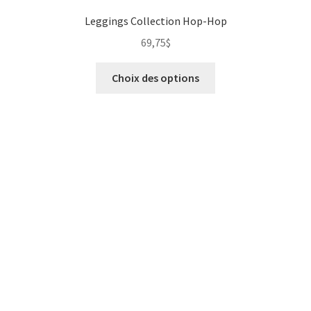
Leggings Collection Hop-Hop
69,75
$
Choix des options