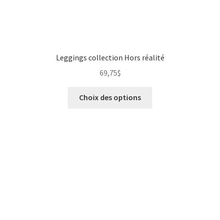
Leggings collection Hors réalité
69,75
$
Choix des options