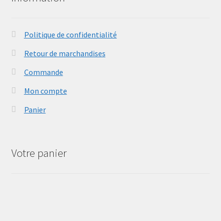
Politique de confidentialité
Retour de marchandises
Commande
Mon compte
Panier
Votre panier