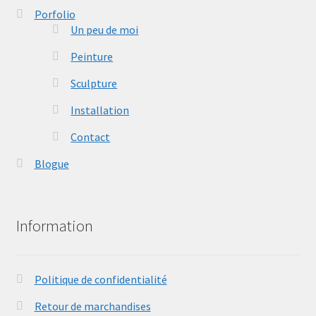
Porfolio
Un peu de moi
Peinture
Sculpture
Installation
Contact
Blogue
Information
Politique de confidentialité
Retour de marchandises