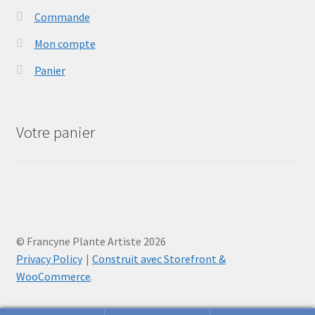
Commande
Mon compte
Panier
Votre panier
© Francyne Plante Artiste 2026
Privacy Policy
Construit avec Storefront &
WooCommerce
.