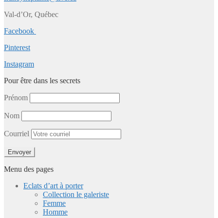
Val-d’Or, Québec
Facebook
Pinterest
Instagram
Pour être dans les secrets
Prénom
Nom
Courriel
Menu des pages
Eclats d’art à porter
Collection le galeriste
Femme
Homme