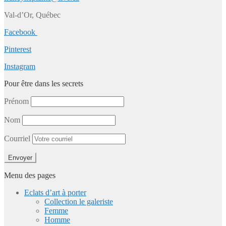
Val-d’Or, Québec
Facebook
Pinterest
Instagram
Pour être dans les secrets
Prénom
Nom
Courriel
Menu des pages
Eclats d’art à porter
Collection le galeriste
Femme
Homme