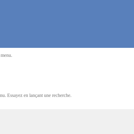
u menu.
enu. Essayez en lançant une recherche.