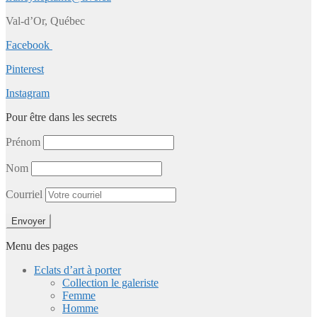
Val-d’Or, Québec
Facebook
Pinterest
Instagram
Pour être dans les secrets
Prénom
Nom
Courriel
Menu des pages
Eclats d’art à porter
Collection le galeriste
Femme
Homme