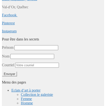
Val-d’Or, Québec
Facebook
Pinterest
Instagram
Pour être dans les secrets
Prénom
Nom
Courriel
Menu des pages
Eclats d’art à porter
Collection le galeriste
Femme
Homme