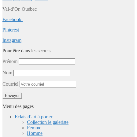
Val-d’Or, Québec
Facebook
Pinterest
Instagram
Pour être dans les secrets
Prénom
Nom
Courriel
Menu des pages
Eclats d’art à porter
Collection le galeriste
Femme
Homme