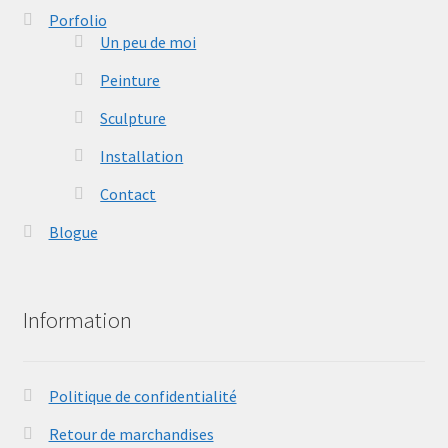
Porfolio
Un peu de moi
Peinture
Sculpture
Installation
Contact
Blogue
Information
Politique de confidentialité
Retour de marchandises