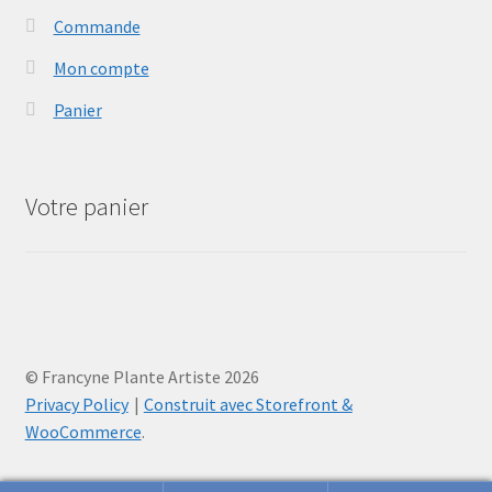
Commande
Mon compte
Panier
Votre panier
© Francyne Plante Artiste 2026
Privacy Policy
Construit avec Storefront &
WooCommerce
.