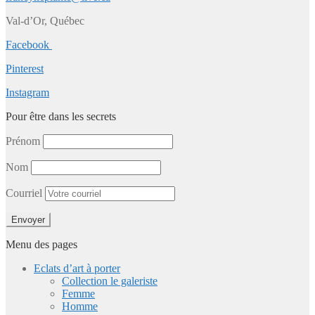
Val-d’Or, Québec
Facebook
Pinterest
Instagram
Pour être dans les secrets
Prénom
Nom
Courriel
Menu des pages
Eclats d’art à porter
Collection le galeriste
Femme
Homme