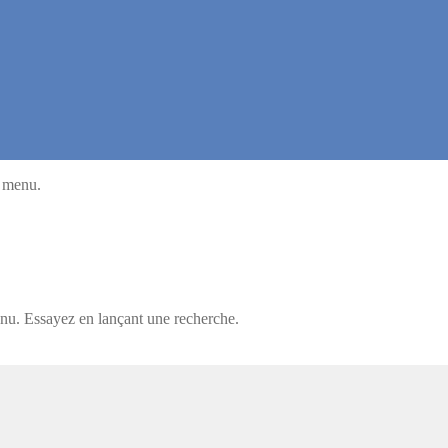
u menu.
enu. Essayez en lançant une recherche.