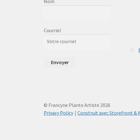
Nom
Courriel
© Francyne Plante Artiste 2026
Privacy Policy
Construit avec Storefront 