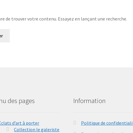
re de trouver votre contenu. Essayez en lançant une recherche.
nu des pages
Information
Eclats d’art à porter
Politique de confidentiali
Collection le galeriste