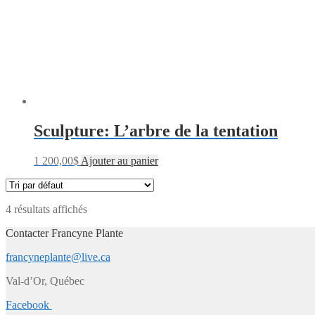
Sculpture: L’arbre de la tentation
1 200,00
$
Ajouter au panier
4 résultats affichés
Contacter Francyne Plante
francyneplante@live.ca
Val-d’Or, Québec
Facebook