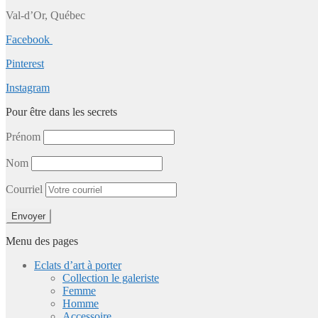
Val-d’Or, Québec
Facebook
Pinterest
Instagram
Pour être dans les secrets
Prénom
Nom
Courriel
Menu des pages
Eclats d’art à porter
Collection le galeriste
Femme
Homme
Accessoire