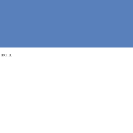
u menu.