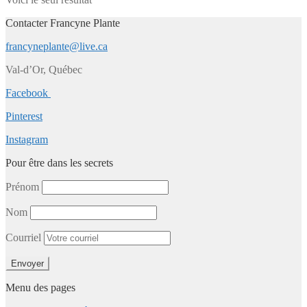
Contacter Francyne Plante
francyneplante@live.ca
Val-d’Or, Québec
Facebook
Pinterest
Instagram
Pour être dans les secrets
Prénom
Nom
Courriel
Menu des pages