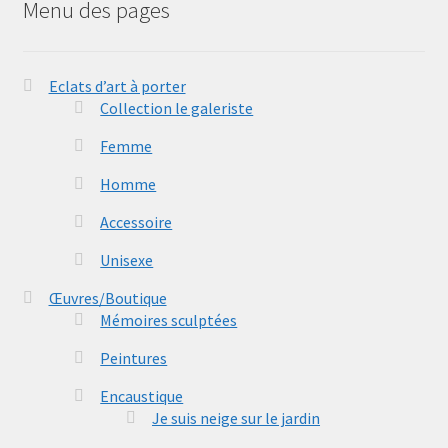
Menu des pages
Eclats d’art à porter
Collection le galeriste
Femme
Homme
Accessoire
Unisexe
Œuvres/Boutique
Mémoires sculptées
Peintures
Encaustique
Je suis neige sur le jardin