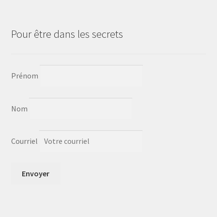
Pour être dans les secrets
Prénom
Nom
Courriel