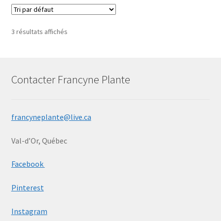
3 résultats affichés
Contacter Francyne Plante
francyneplante@live.ca
Val-d’Or, Québec
Facebook
Pinterest
Instagram