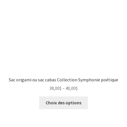
Sac origami ou sac cabas Collection Symphonie poétique
38,00
$
–
40,00
$
Choix des options