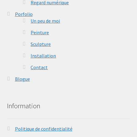
Regard numérique
Porfolio
Un peu de moi
Peinture
Sculpture
Installation
Contact
Blogue
Information
Politique de confidentialité