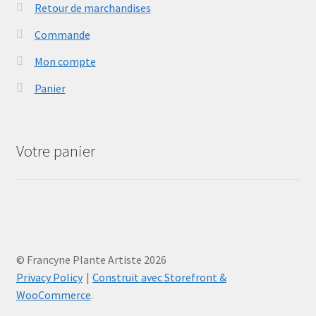
Retour de marchandises
Commande
Mon compte
Panier
Votre panier
© Francyne Plante Artiste 2026
Privacy Policy
Construit avec Storefront &
WooCommerce
.