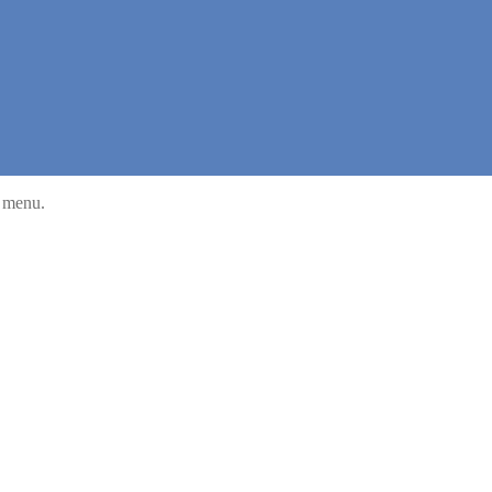
u menu.