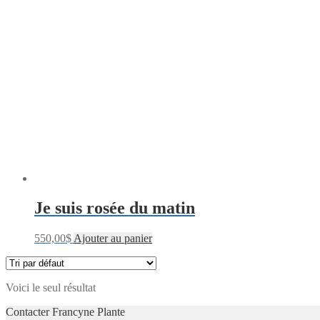
Je suis rosée du matin
550,00
$
Ajouter au panier
Voici le seul résultat
Contacter Francyne Plante