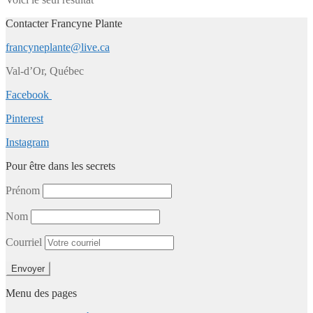
Contacter Francyne Plante
francyneplante@live.ca
Val-d’Or, Québec
Facebook
Pinterest
Instagram
Pour être dans les secrets
Prénom
Nom
Courriel
Menu des pages