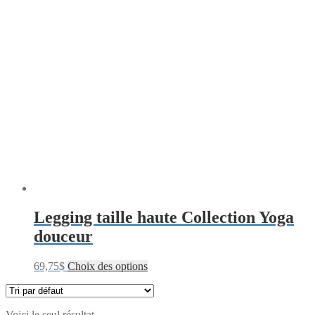
Legging taille haute Collection Yoga
douceur
69,75
$
Choix des options
Voici le seul résultat