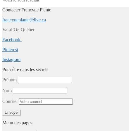
Contacter Francyne Plante
francyneplante@live.ca
Val-d’Or, Québec
Facebook
Pinterest
Instagram
Pour être dans les secrets
Prénom
Nom
Courriel
Menu des pages