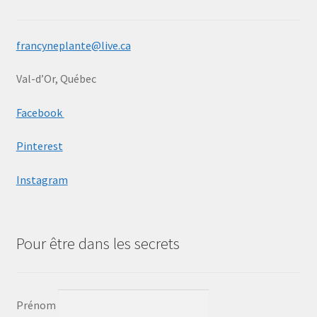
francyneplante@live.ca
Val-d’Or, Québec
Facebook
Pinterest
Instagram
Pour être dans les secrets
Prénom