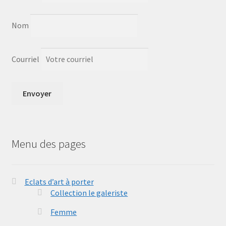
Nom
Courriel
Menu des pages
Eclats d’art à porter
Collection le galeriste
Femme