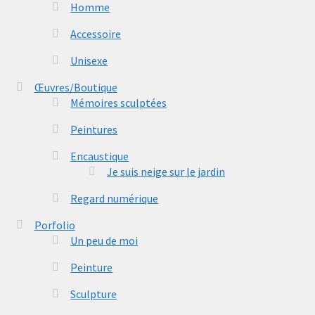
Homme
Accessoire
Unisexe
Œuvres/Boutique
Mémoires sculptées
Peintures
Encaustique
Je suis neige sur le jardin
Regard numérique
Porfolio
Un peu de moi
Peinture
Sculpture