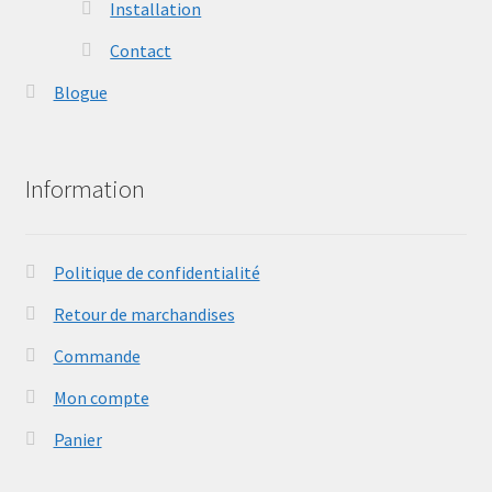
Installation
Contact
Blogue
Information
Politique de confidentialité
Retour de marchandises
Commande
Mon compte
Panier