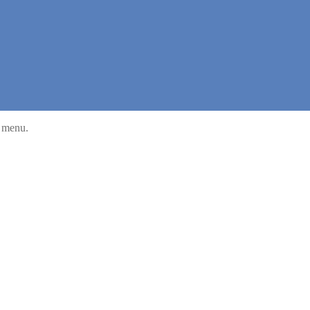
u menu.