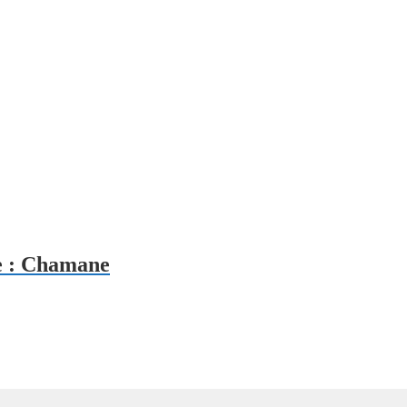
e : Chamane