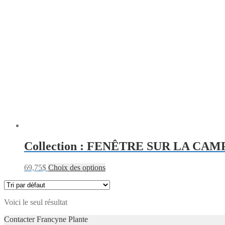
Collection : FENÊTRE SUR LA CA
69,75
$
Choix des options
Voici le seul résultat
Contacter Francyne Plante