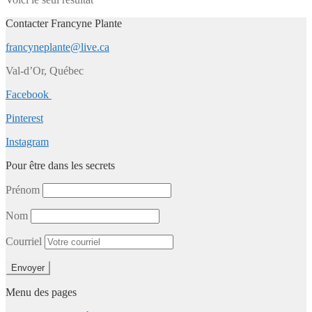
Contacter Francyne Plante
francyneplante@live.ca
Val-d’Or, Québec
Facebook
Pinterest
Instagram
Pour être dans les secrets
Prénom
Nom
Courriel
Menu des pages