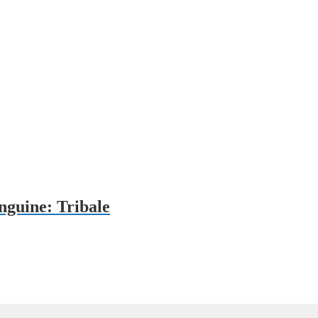
nguine: Tribale