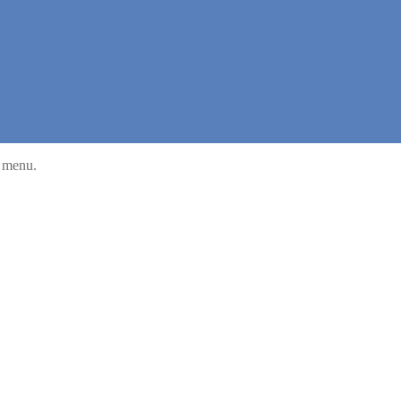
u menu.