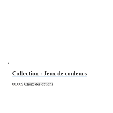
Collection : Jeux de couleurs
88,00
$
Choix des options