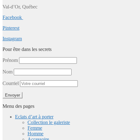
Val-d’Or, Québec
Facebook
Pinterest
Instagram
Pour être dans les secrets
Prénom
Nom
Courriel
Menu des pages
Eclats d’art à porter
Collection le galeriste
Femme
Homme
Accessoire