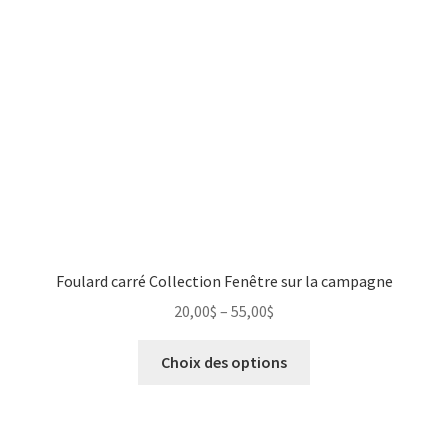
Foulard carré Collection Fenêtre sur la campagne
20,00
$
–
55,00
$
Choix des options