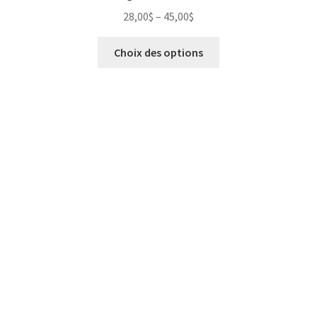
28,00
$
–
45,00
$
Choix des options