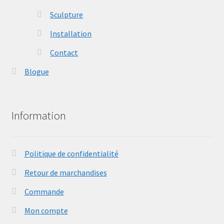
Sculpture
Installation
Contact
Blogue
Information
Politique de confidentialité
Retour de marchandises
Commande
Mon compte