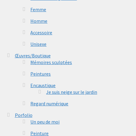
Femme
Homme
Accessoire
Unisexe
Œuvres/Boutique
Mémoires sculptées
Peintures
Encaustique
Je suis neige sur le jardin
Regard numérique
Porfolio
Un peu de moi
Peinture