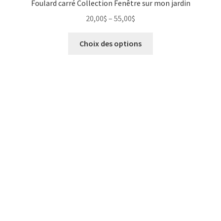
Foulard carré Collection Fenêtre sur mon jardin
20,00
$
–
55,00
$
Choix des options