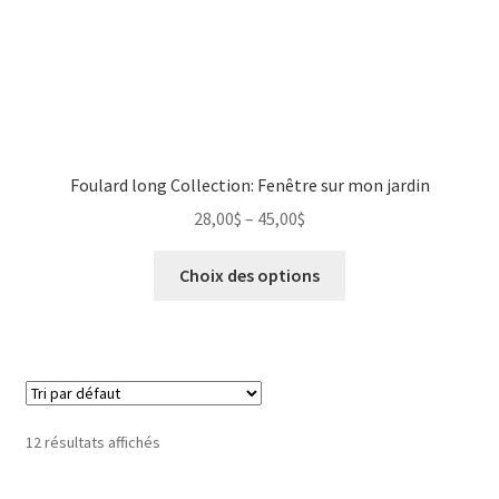
Foulard long Collection: Fenêtre sur mon jardin
28,00
$
–
45,00
$
Choix des options
12 résultats affichés