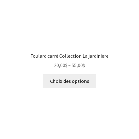
Foulard carré Collection La jardinière
20,00
$
–
55,00
$
Choix des options