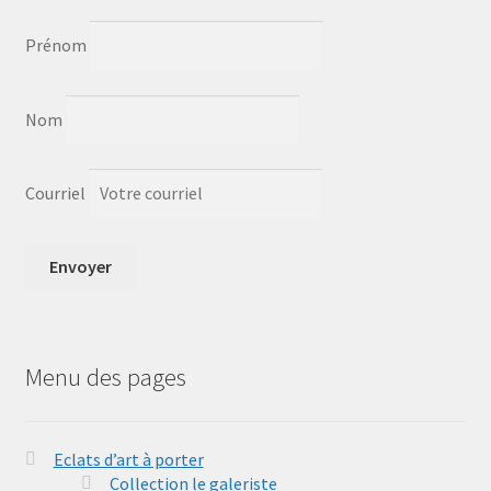
Prénom
Nom
Courriel
Menu des pages
Eclats d’art à porter
Collection le galeriste