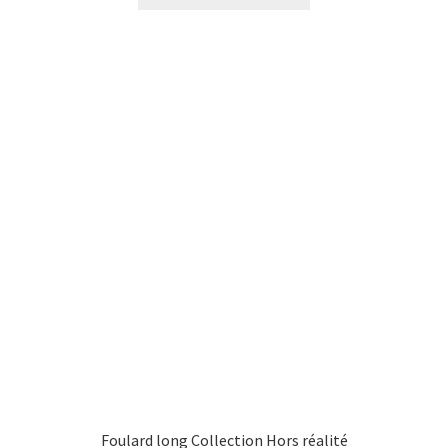
Foulard long Collection Hors réalité