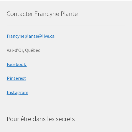
Contacter Francyne Plante
francyneplante@live.ca
Val-d’Or, Québec
Facebook
Pinterest
Instagram
Pour être dans les secrets