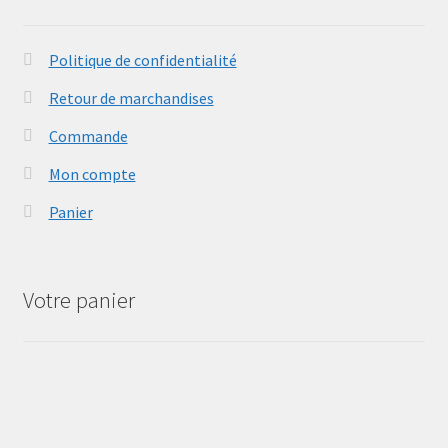
Politique de confidentialité
Retour de marchandises
Commande
Mon compte
Panier
Votre panier