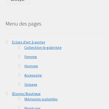
Menu des pages
Eclats d’art à porter
Collection le galeriste
Femme
Homme
Accessoire
Unisexe
Œuvres/Boutique
Mémoires sculptées
Peintures