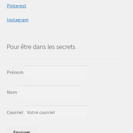
Pinterest
Instagram
Pour être dans les secrets
Prénom
Nom
Courriel