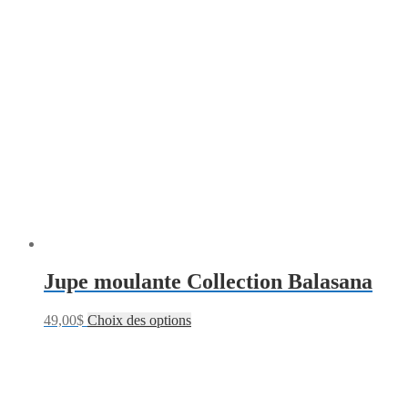
Jupe moulante Collection Balasana
49,00
$
Choix des options