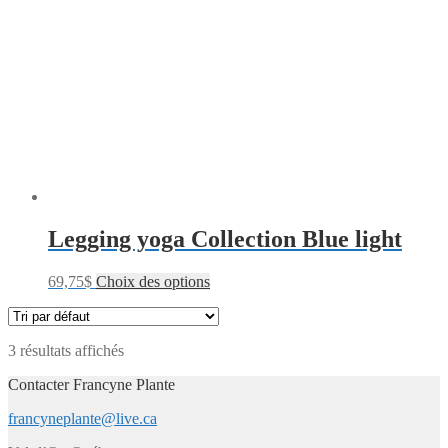
Legging yoga Collection Blue light
69,75
$
Choix des options
3 résultats affichés
Contacter Francyne Plante
francyneplante@live.ca