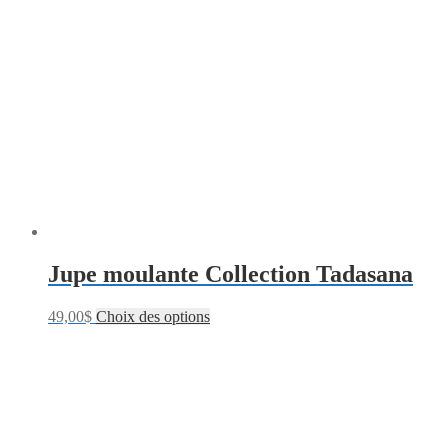
Jupe moulante Collection Tadasana
49,00
$
Choix des options