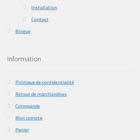
Installation
Contact
Blogue
Information
Politique de confidentialité
Retour de marchandises
Commande
Mon compte
Panier