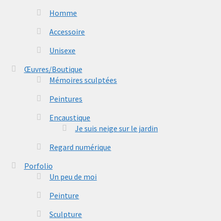
Homme
Accessoire
Unisexe
Œuvres/Boutique
Mémoires sculptées
Peintures
Encaustique
Je suis neige sur le jardin
Regard numérique
Porfolio
Un peu de moi
Peinture
Sculpture