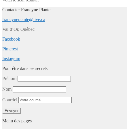
Contacter Francyne Plante
francyneplante@live.ca
Val-d’Or, Québec
Facebook
Pinterest
Instagram
Pour être dans les secrets
Prénom
Nom
Courriel
Menu des pages