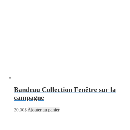
Bandeau Collection Fenêtre sur la
campagne
20,00
$
Ajouter au panier