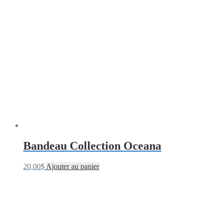
Bandeau Collection Oceana
20,00
$
Ajouter au panier