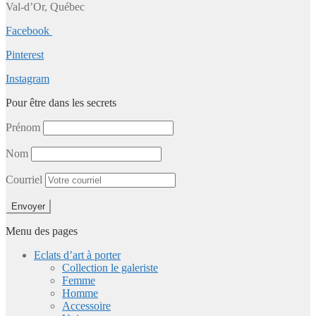
Val-d’Or, Québec
Facebook
Pinterest
Instagram
Pour être dans les secrets
Prénom
Nom
Courriel
Menu des pages
Eclats d’art à porter
Collection le galeriste
Femme
Homme
Accessoire